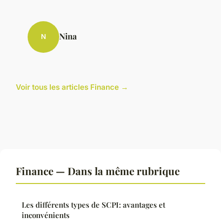
Nina
N
Voir tous les articles Finance →
Finance — Dans la même rubrique
Les différents types de SCPI: avantages et
inconvénients