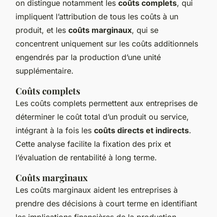
on distingue notamment les
coûts complets
, qui
impliquent l’attribution de tous les coûts à un
produit, et les
coûts marginaux
, qui se
concentrent uniquement sur les coûts additionnels
engendrés par la production d’une unité
supplémentaire.
Coûts complets
Les coûts complets permettent aux entreprises de
déterminer le coût total d’un produit ou service,
intégrant à la fois les
coûts directs et indirects
.
Cette analyse facilite la fixation des prix et
l’évaluation de rentabilité à long terme.
Coûts marginaux
Les coûts marginaux aident les entreprises à
prendre des décisions à court terme en identifiant
les implications financières de la production