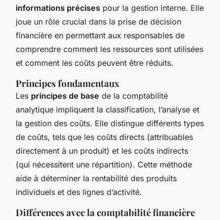
informations précises
pour la gestion interne. Elle
joue un rôle crucial dans la prise de décision
financière en permettant aux responsables de
comprendre comment les ressources sont utilisées
et comment les coûts peuvent être réduits.
Principes fondamentaux
Les
principes de base
de la comptabilité
analytique impliquent la classification, l’analyse et
la gestion des coûts. Elle distingue différents types
de coûts, tels que les coûts directs (attribuables
directement à un produit) et les coûts indirects
(qui nécessitent une répartition). Cette méthode
aide à déterminer la rentabilité des produits
individuels et des lignes d’activité.
Différences avec la comptabilité financière