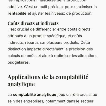
additive. C’est un outil précieux pour maximiser la
rentabilité
et ajuster les niveaux de production.
Coûts directs et indirects
Il est crucial de différencier entre coûts directs,
attribués à un produit spécifique, et coûts
indirects, répartis sur plusieurs produits. Cette
distinction impacte directement la précision des
calculs de coûts et aide à optimiser les allocations
budgétaires.
Applications de la comptabilité
analytique
La
comptabilité analytique
joue un rôle crucial au
sein des entreprises, notamment dans le secteur