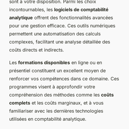
sont à votre disposition. Parmi les choix
incontournables, les
logiciels de comptabilité
analytique
offrent des fonctionnalités avancées
pour une gestion efficace. Ces outils numériques
permettent une automatisation des calculs
complexes, facilitant une analyse détaillée des
coûts directs et indirects.
Les
formations disponibles
en ligne ou en
présentiel constituent un excellent moyen de
renforcer vos compétences dans ce domaine. Ces
programmes visent à approfondir votre
compréhension des méthodes comme les
coûts
complets
et les coûts marginaux, et à vous
familiariser avec les dernières technologies
utilisées en comptabilité analytique.