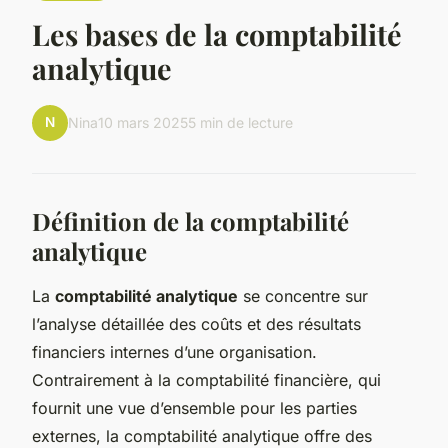
Les bases de la comptabilité
analytique
N
Nina
10 mars 2025
5 min de lecture
Définition de la comptabilité
analytique
La
comptabilité analytique
se concentre sur
l’analyse détaillée des coûts et des résultats
financiers internes d’une organisation.
Contrairement à la comptabilité financière, qui
fournit une vue d’ensemble pour les parties
externes, la comptabilité analytique offre des