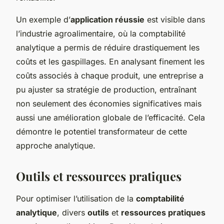
Un exemple d’
application réussie
est visible dans
l’industrie agroalimentaire, où la comptabilité
analytique a permis de réduire drastiquement les
coûts et les gaspillages. En analysant finement les
coûts associés à chaque produit, une entreprise a
pu ajuster sa stratégie de production, entraînant
non seulement des économies significatives mais
aussi une amélioration globale de l’efficacité. Cela
démontre le potentiel transformateur de cette
approche analytique.
Outils et ressources pratiques
Pour optimiser l’utilisation de la
comptabilité
analytique
, divers
outils
et
ressources pratiques