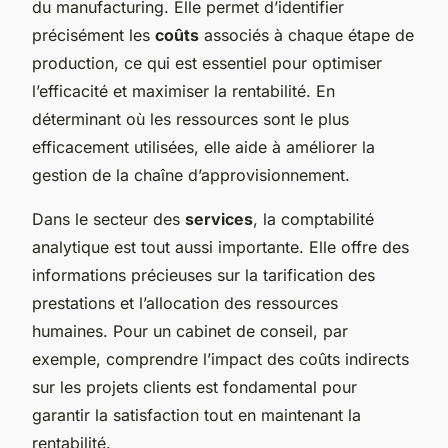
du manufacturing. Elle permet d’identifier
précisément les
coûts
associés à chaque étape de
production, ce qui est essentiel pour optimiser
l’efficacité et maximiser la rentabilité. En
déterminant où les ressources sont le plus
efficacement utilisées, elle aide à améliorer la
gestion de la chaîne d’approvisionnement.
Dans le secteur des
services
, la comptabilité
analytique est tout aussi importante. Elle offre des
informations précieuses sur la tarification des
prestations et l’allocation des ressources
humaines. Pour un cabinet de conseil, par
exemple, comprendre l’impact des coûts indirects
sur les projets clients est fondamental pour
garantir la satisfaction tout en maintenant la
rentabilité.