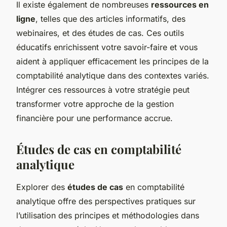
Il existe également de nombreuses
ressources en
ligne
, telles que des articles informatifs, des
webinaires, et des études de cas. Ces outils
éducatifs enrichissent votre savoir-faire et vous
aident à appliquer efficacement les principes de la
comptabilité analytique dans des contextes variés.
Intégrer ces ressources à votre stratégie peut
transformer votre approche de la gestion
financière pour une performance accrue.
Études de cas en comptabilité
analytique
Explorer des
études de cas
en comptabilité
analytique offre des perspectives pratiques sur
l’utilisation des principes et méthodologies dans