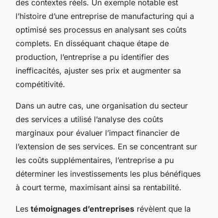
des contextes réels. Un exemple notable est
l’histoire d’une entreprise de manufacturing qui a
optimisé ses processus en analysant ses coûts
complets. En disséquant chaque étape de
production, l’entreprise a pu identifier des
inefficacités, ajuster ses prix et augmenter sa
compétitivité.
Dans un autre cas, une organisation du secteur
des services a utilisé l’analyse des coûts
marginaux pour évaluer l’impact financier de
l’extension de ses services. En se concentrant sur
les coûts supplémentaires, l’entreprise a pu
déterminer les investissements les plus bénéfiques
à court terme, maximisant ainsi sa rentabilité.
Les
témoignages d’entreprises
révèlent que la