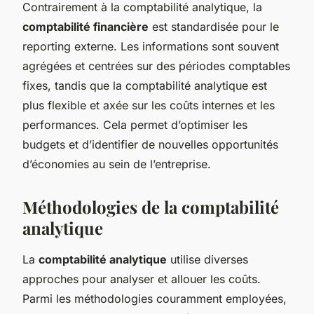
Contrairement à la comptabilité analytique, la
comptabilité financière
est standardisée pour le
reporting externe. Les informations sont souvent
agrégées et centrées sur des périodes comptables
fixes, tandis que la comptabilité analytique est
plus flexible et axée sur les coûts internes et les
performances. Cela permet d’optimiser les
budgets et d’identifier de nouvelles opportunités
d’économies au sein de l’entreprise.
Méthodologies de la comptabilité
analytique
La
comptabilité analytique
utilise diverses
approches pour analyser et allouer les coûts.
Parmi les méthodologies couramment employées,