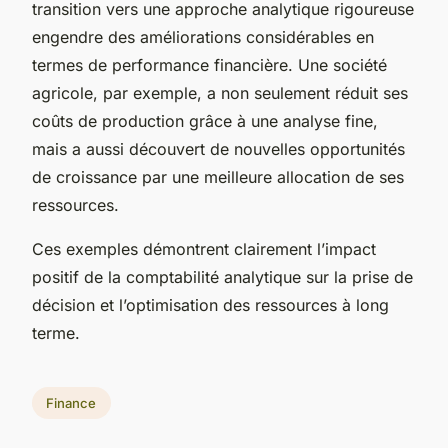
transition vers une approche analytique rigoureuse
engendre des améliorations considérables en
termes de performance financière. Une société
agricole, par exemple, a non seulement réduit ses
coûts de production grâce à une analyse fine,
mais a aussi découvert de nouvelles opportunités
de croissance par une meilleure allocation de ses
ressources.
Ces exemples démontrent clairement l’impact
positif de la comptabilité analytique sur la prise de
décision et l’optimisation des ressources à long
terme.
Finance