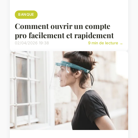
BANQUE
Comment ouvrir un compte
pro facilement et rapidement
02/04/2026 19:38
9 min de lecture →